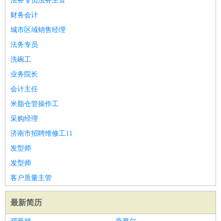
法务专员法务主管
财务会计
城市区域销售经理
法务专员
洗碗工
业务院长
会计主任
米脂仓管操作工
采购经理
济南市招聘维修工11
发型师
发型师
客户质量主管
最新简历