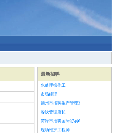
最新招聘
水处理操作工
市场经理
德州市招聘生产管理3
餐饮管理店长
菏泽市招聘国际贸易6
现场维护工程师