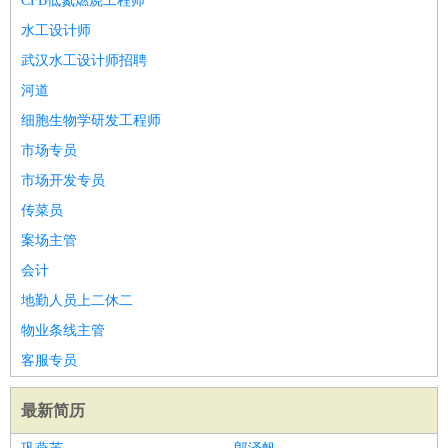
CFB低氮燃烧工程师
水工设计师
武汉水工设计师招聘
河道
细胞生物学研发工程师
市场专员
市场开发专员
传菜员
案场主管
会计
地勤人员上二休二
物业条线主管
客服专员
最新简历