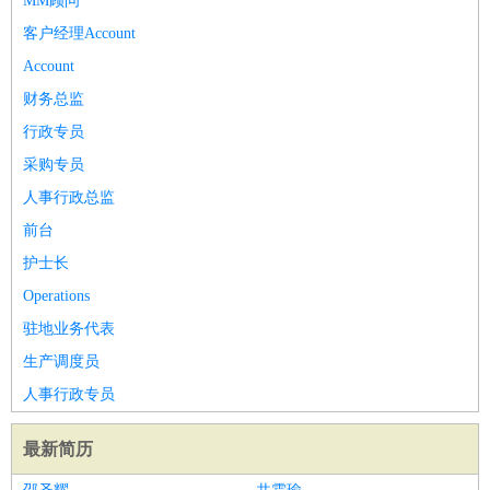
MM顾问
客户经理Account
Account
财务总监
行政专员
采购专员
人事行政总监
前台
护士长
Operations
驻地业务代表
生产调度员
人事行政专员
最新简历