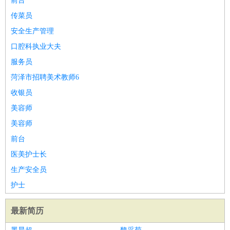
前台
传菜员
安全生产管理
口腔科执业大夫
服务员
菏泽市招聘美术教师6
收银员
美容师
美容师
前台
医美护士长
生产安全员
护士
最新简历