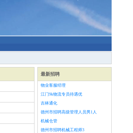
最新招聘
物业客服经理
江门9k物流专员待遇优
吉林通化
德州市招聘高级管理人员男1人
机械仓管
德州市招聘机械工程师3