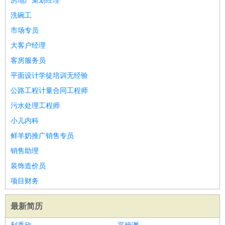
房地产策划经理
洗碗工
市场专员
大客户经理
客房服务员
平面设计学徒培训无经验
公路工程计量合同工程师
污水处理工程师
小儿内科
鲜羊奶推广销售专员
销售助理
装饰造价员
项目财务
最新简历