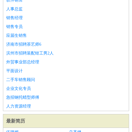
软件销售
人事总监
销售经理
销售专员
应届生销售
济南市招聘茶艺师6
滨州市招聘装配钳工男2人
外贸事业部总经理
平面设计
二手车销售顾问
企业文化专员
急招钢托蜡型师傅
人力资源经理
最新简历