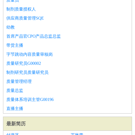
质量员
制剂质量授权人
供应商质量管理SQE
幼教
首席产品官CPO产品总监总监
带货主播
字节跳动内容质量审核岗
质量研究员G00002
制剂研究员质量研究员
质量管理经理
质量总监
质量体系培训主管G00196
直播主播
最新简历