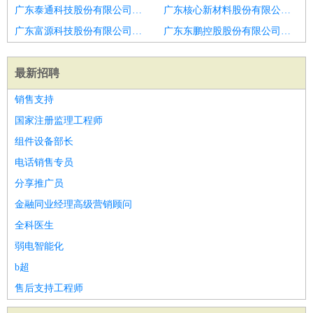
广东泰通科技股份有限公司招聘医疗室医生
广东核心新材料股份有限公司招聘心血管内科医生
广东富源科技股份有限公司深圳分公司招聘整形外科医生
广东东鹏控股股份有限公司招聘招聘执业药师
最新招聘
销售支持
国家注册监理工程师
组件设备部长
电话销售专员
分享推广员
金融同业经理高级营销顾问
全科医生
弱电智能化
b超
售后支持工程师