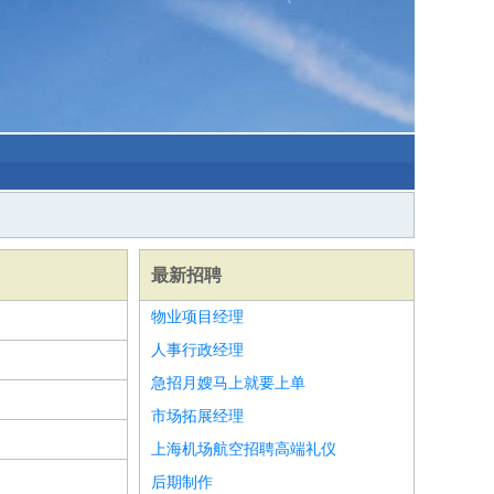
最新招聘
物业项目经理
人事行政经理
急招月嫂马上就要上单
市场拓展经理
上海机场航空招聘高端礼仪
后期制作